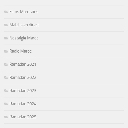
Films Marocains
Matchs en direct
Nostalgie Maroc
Radio Maroc
Ramadan 2021
Ramadan 2022
Ramadan 2023
Ramadan 2024
Ramadan 2025