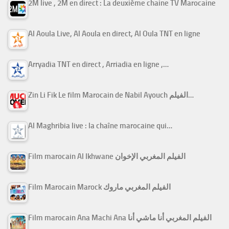
2M live , 2M en direct : La deuxième chaine TV Marocaine
Al Aoula Live, Al Aoula en direct, Al Oula TNT en ligne
Arryadia TNT en direct , Arriadia en ligne ,…
Zin Li Fik Le film Marocain de Nabil Ayouch الفيلم…
Al Maghribia live : la chaîne marocaine qui…
Film marocain Al Ikhwane الفيلم المغربي الإخوان
Film Marocain Marock الفيلم المغربي ماروك
Film marocain Ana Machi Ana الفيلم المغربي أنا ماشي أنا