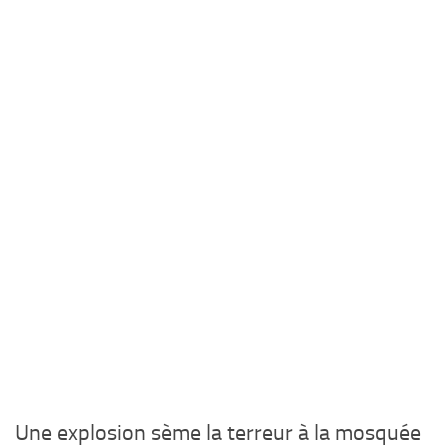
Une explosion sème la terreur à la mosquée