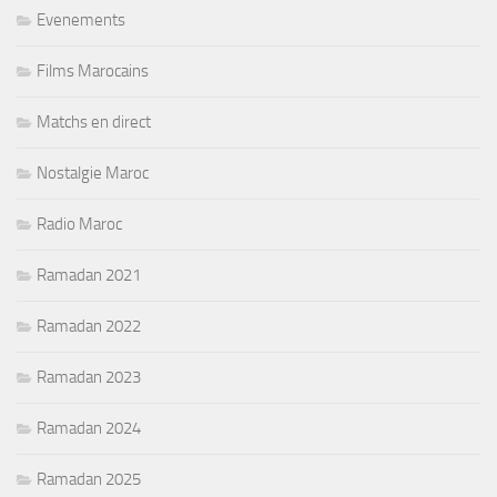
Evenements
Films Marocains
Matchs en direct
Nostalgie Maroc
Radio Maroc
Ramadan 2021
Ramadan 2022
Ramadan 2023
Ramadan 2024
Ramadan 2025