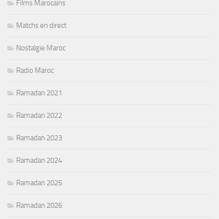
Films Marocains
Matchs en direct
Nostalgie Maroc
Radio Maroc
Ramadan 2021
Ramadan 2022
Ramadan 2023
Ramadan 2024
Ramadan 2025
Ramadan 2026