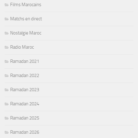
Films Marocains
Matchs en direct
Nostalgie Maroc
Radio Maroc
Ramadan 2021
Ramadan 2022
Ramadan 2023
Ramadan 2024
Ramadan 2025
Ramadan 2026