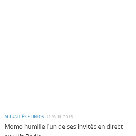
ACTUALITÉS ET INFOS
11 AVRIL 2016
Momo humilie l’un de ses invités en direct