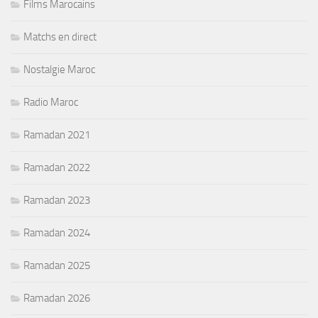
Films Marocains
Matchs en direct
Nostalgie Maroc
Radio Maroc
Ramadan 2021
Ramadan 2022
Ramadan 2023
Ramadan 2024
Ramadan 2025
Ramadan 2026