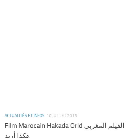
ACTUALITÉS ET INFOS
10 JUILLET 2015
Film Marocain Hakada Orid الفيلم المغربي
هكذا أريد