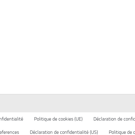
fidentialité
Politique de cookies (UE)
Déclaration de confid
eferences
Déclaration de confidentialité (US)
Politique de 