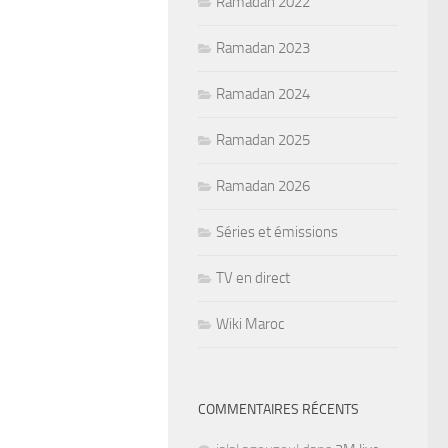
Ramadan 2022
Ramadan 2023
Ramadan 2024
Ramadan 2025
Ramadan 2026
Séries et émissions
TV en direct
Wiki Maroc
COMMENTAIRES RÉCENTS