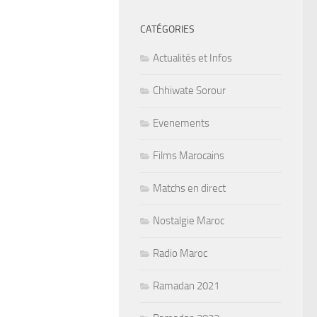
CATÉGORIES
Actualités et Infos
Chhiwate Sorour
Evenements
Films Marocains
Matchs en direct
Nostalgie Maroc
Radio Maroc
Ramadan 2021