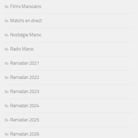
Films Marocains
Matchs en direct
Nostalgie Maroc
Radio Maroc
Ramadan 2021
Ramadan 2022
Ramadan 2023
Ramadan 2024
Ramadan 2025
Ramadan 2026