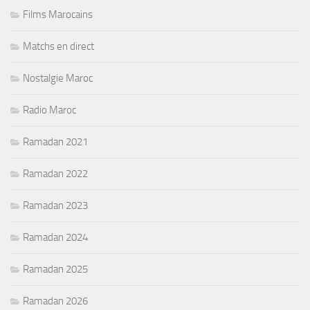
Films Marocains
Matchs en direct
Nostalgie Maroc
Radio Maroc
Ramadan 2021
Ramadan 2022
Ramadan 2023
Ramadan 2024
Ramadan 2025
Ramadan 2026