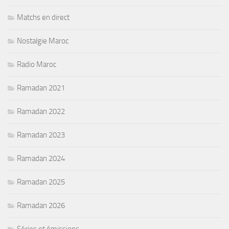
Matchs en direct
Nostalgie Maroc
Radio Maroc
Ramadan 2021
Ramadan 2022
Ramadan 2023
Ramadan 2024
Ramadan 2025
Ramadan 2026