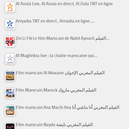
Al Aoula Live, Al Aoula en direct, Al Oula TNT en ligne
Arryadia TNT en direct , Arriadia en ligne ,…
Zin Li Fik Le film Marocain de Nabil Ayouch الفيلم…
Al Maghribia live : la chaîne marocaine qui…
Film marocain Al Ikhwane الفيلم المغربي الإخوان
Film Marocain Marock الفيلم المغربي ماروك
Film marocain Ana Machi Ana الفيلم المغربي أنا ماشي أنا
Film marocain Nayda الفيلم المغربي نايضة