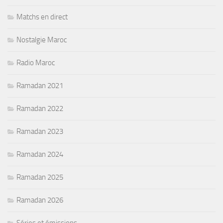
Matchs en direct
Nostalgie Maroc
Radio Maroc
Ramadan 2021
Ramadan 2022
Ramadan 2023
Ramadan 2024
Ramadan 2025
Ramadan 2026