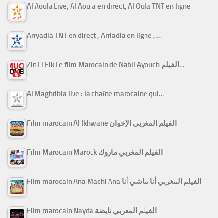
Al Aoula Live, Al Aoula en direct, Al Oula TNT en ligne
Arryadia TNT en direct , Arriadia en ligne ,…
Zin Li Fik Le film Marocain de Nabil Ayouch الفيلم…
Al Maghribia live : la chaîne marocaine qui…
Film marocain Al Ikhwane الفيلم المغربي الإخوان
Film Marocain Marock الفيلم المغربي ماروك
Film marocain Ana Machi Ana الفيلم المغربي أنا ماشي أنا
Film marocain Nayda الفيلم المغربي نايضة