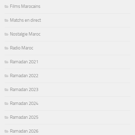
Films Marocains
Matchs en direct
Nostalgie Maroc
Radio Maroc
Ramadan 2021
Ramadan 2022
Ramadan 2023
Ramadan 2024
Ramadan 2025
Ramadan 2026