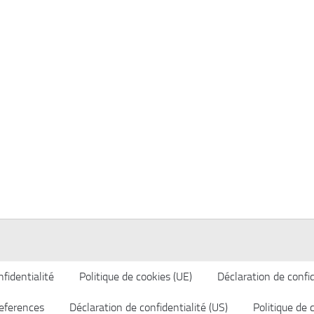
fidentialité
Politique de cookies (UE)
Déclaration de confid
eferences
Déclaration de confidentialité (US)
Politique de 