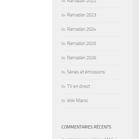
Ramadan 2022
Ramadan 2023
Ramadan 2024
Ramadan 2025
Ramadan 2026
Séries et émissions
TV en direct
Wiki Maroc
COMMENTAIRES RÉCENTS