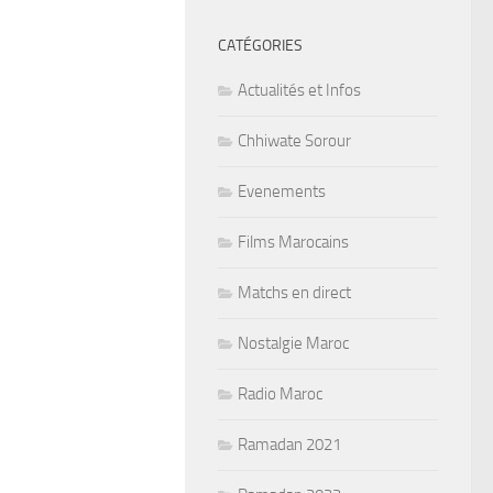
CATÉGORIES
Actualités et Infos
Chhiwate Sorour
Evenements
Films Marocains
Matchs en direct
Nostalgie Maroc
Radio Maroc
Ramadan 2021