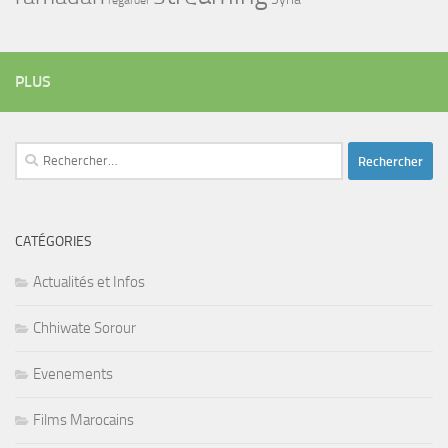
regarder
PLUS
Rechercher :
CATÉGORIES
Actualités et Infos
Chhiwate Sorour
Evenements
Films Marocains