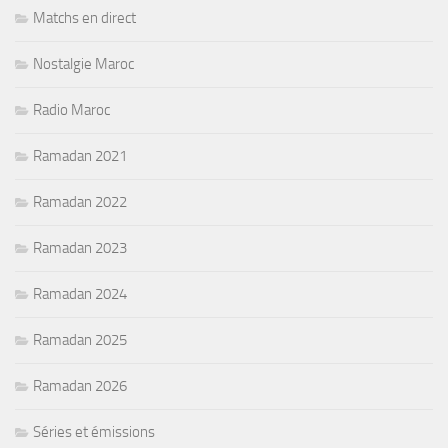
Matchs en direct
Nostalgie Maroc
Radio Maroc
Ramadan 2021
Ramadan 2022
Ramadan 2023
Ramadan 2024
Ramadan 2025
Ramadan 2026
Séries et émissions