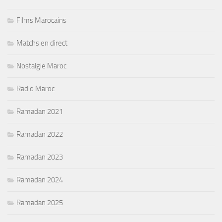
Films Marocains
Matchs en direct
Nostalgie Maroc
Radio Maroc
Ramadan 2021
Ramadan 2022
Ramadan 2023
Ramadan 2024
Ramadan 2025