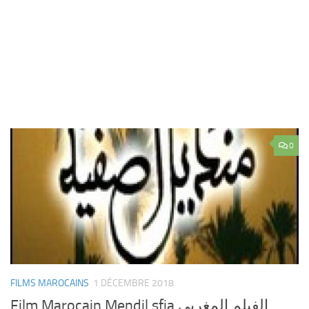
0
FILMS MAROCAINS
1 DÉCEMBRE 2018
Film Marocain Mendil sfia الفيلم المغربي