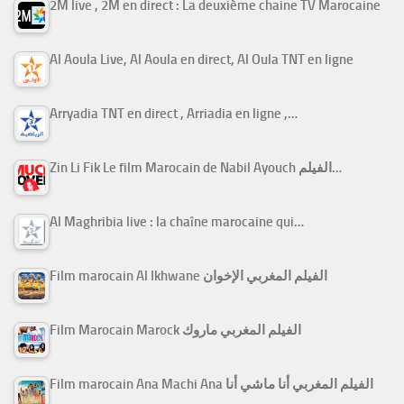
2M live , 2M en direct : La deuxième chaine TV Marocaine
Al Aoula Live, Al Aoula en direct, Al Oula TNT en ligne
Arryadia TNT en direct , Arriadia en ligne ,…
Zin Li Fik Le film Marocain de Nabil Ayouch الفيلم…
Al Maghribia live : la chaîne marocaine qui…
Film marocain Al Ikhwane الفيلم المغربي الإخوان
Film Marocain Marock الفيلم المغربي ماروك
Film marocain Ana Machi Ana الفيلم المغربي أنا ماشي أنا