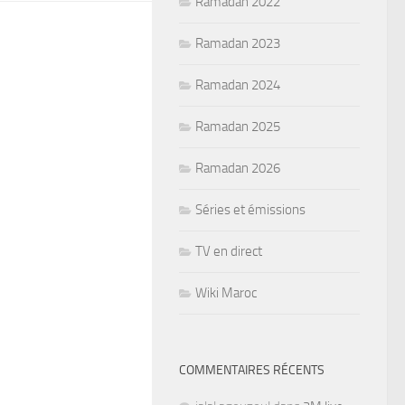
Ramadan 2022
Ramadan 2023
Ramadan 2024
Ramadan 2025
Ramadan 2026
Séries et émissions
TV en direct
Wiki Maroc
COMMENTAIRES RÉCENTS