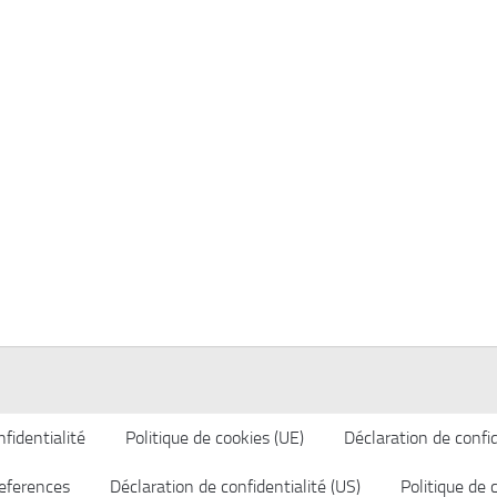
fidentialité
Politique de cookies (UE)
Déclaration de confid
eferences
Déclaration de confidentialité (US)
Politique de 