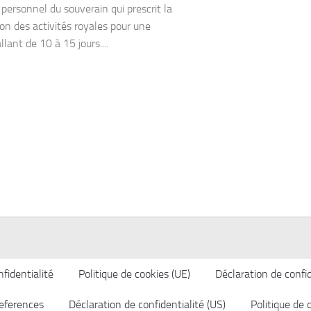
personnel du souverain qui prescrit la
on des activités royales pour une
llant de 10 à 15 jours....
fidentialité
Politique de cookies (UE)
Déclaration de confid
eferences
Déclaration de confidentialité (US)
Politique de 