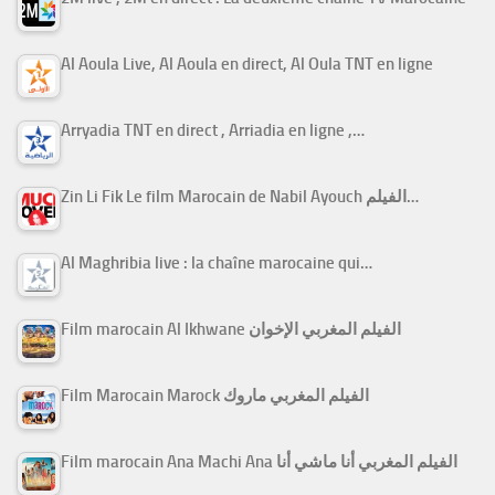
Al Aoula Live, Al Aoula en direct, Al Oula TNT en ligne
Arryadia TNT en direct , Arriadia en ligne ,…
Zin Li Fik Le film Marocain de Nabil Ayouch الفيلم…
Al Maghribia live : la chaîne marocaine qui…
Film marocain Al Ikhwane الفيلم المغربي الإخوان
Film Marocain Marock الفيلم المغربي ماروك
Film marocain Ana Machi Ana الفيلم المغربي أنا ماشي أنا