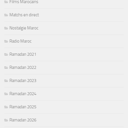
Films Marocains
Matchs en direct
Nostalgie Maroc
Radio Maroc
Ramadan 2021
Ramadan 2022
Ramadan 2023
Ramadan 2024
Ramadan 2025
Ramadan 2026