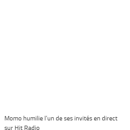
Momo humilie l’un de ses invités en direct
sur Hit Radio