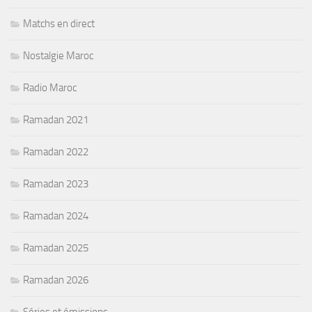
Matchs en direct
Nostalgie Maroc
Radio Maroc
Ramadan 2021
Ramadan 2022
Ramadan 2023
Ramadan 2024
Ramadan 2025
Ramadan 2026