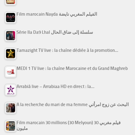
Film marocain Nayda الفيلم المغربي نايضة
Série Ila Da9 Lhal سلسلة إلى ضاق الحال
Tamazight TV live : la chaîne dédiée à la promotion…
MEDI 1 TV live : la chaîne Marocaine et du Grand Maghreb
Arrabiâ live – Arrabiaa HD en direct : la…
A la recherche du mari de ma femme البحث عن زوج امرأتي
Film marocain 30 millions (30 Melyoun) فيلم مغربي 30
مليون