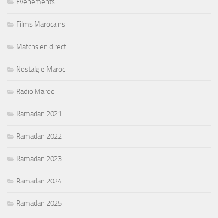
Evenements
Films Marocains
Matchs en direct
Nostalgie Maroc
Radio Maroc
Ramadan 2021
Ramadan 2022
Ramadan 2023
Ramadan 2024
Ramadan 2025