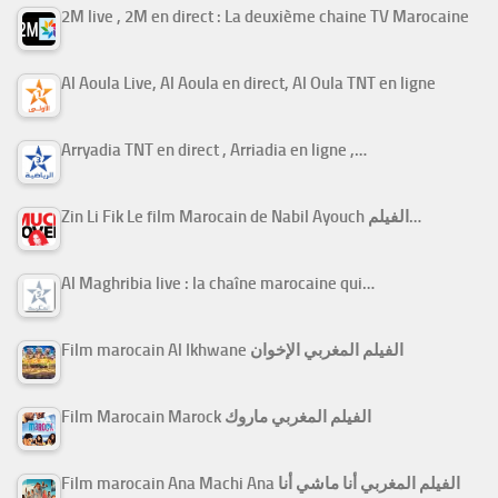
2M live , 2M en direct : La deuxième chaine TV Marocaine
Al Aoula Live, Al Aoula en direct, Al Oula TNT en ligne
Arryadia TNT en direct , Arriadia en ligne ,…
Zin Li Fik Le film Marocain de Nabil Ayouch الفيلم…
Al Maghribia live : la chaîne marocaine qui…
Film marocain Al Ikhwane الفيلم المغربي الإخوان
Film Marocain Marock الفيلم المغربي ماروك
Film marocain Ana Machi Ana الفيلم المغربي أنا ماشي أنا