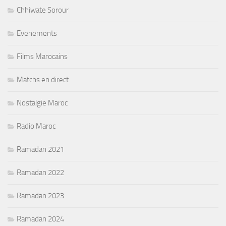
Chhiwate Sorour
Evenements
Films Marocains
Matchs en direct
Nostalgie Maroc
Radio Maroc
Ramadan 2021
Ramadan 2022
Ramadan 2023
Ramadan 2024