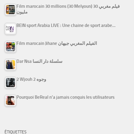
Film marocain 30 millions (30 Melyoun) فيلم مغربي 30
مليون
BEIN sport Arabia LIVE : Une chaine de sport arabe…
Film marocain Jihane الفيلم المغربي جيهان
Dar Nsa سلسلة دار النسا
2 Wjouh 2 وجوه
Pourquoi BeReal n’a jamais conquis les utilisateurs
ÉTIQUETTES