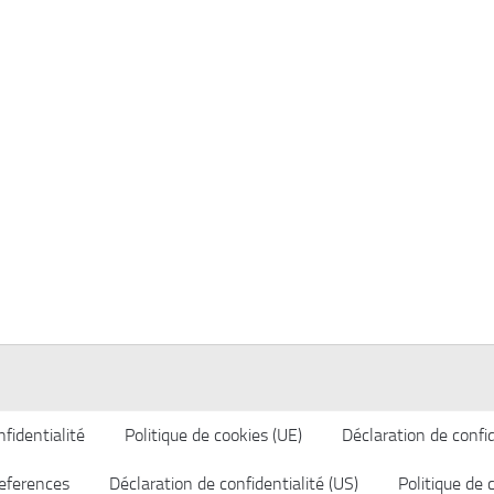
fidentialité
Politique de cookies (UE)
Déclaration de confid
eferences
Déclaration de confidentialité (US)
Politique de 