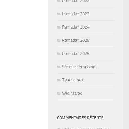
Ramadan 2022
Ramadan 2023
Ramadan 2024
Ramadan 2025
Ramadan 2026
Séries et émissions
TV en direct
Wiki Maroc
COMMENTAIRES RÉCENTS