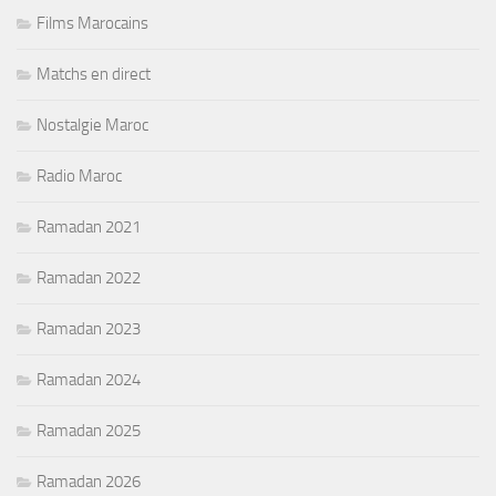
Films Marocains
Matchs en direct
Nostalgie Maroc
Radio Maroc
Ramadan 2021
Ramadan 2022
Ramadan 2023
Ramadan 2024
Ramadan 2025
Ramadan 2026