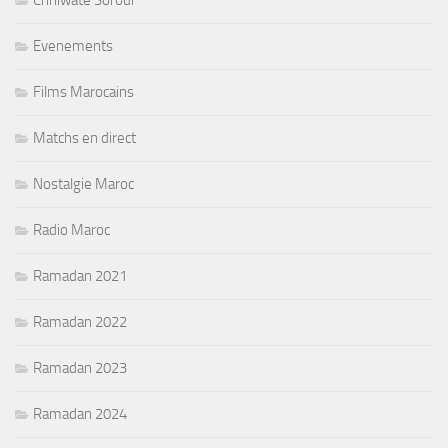
Chhiwate Sorour
Evenements
Films Marocains
Matchs en direct
Nostalgie Maroc
Radio Maroc
Ramadan 2021
Ramadan 2022
Ramadan 2023
Ramadan 2024