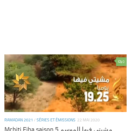
0
RAMADAN 2021
/
SÉRIES ET ÉMISSIONS
22 MAI 2020
Mchiti Fiha saison 5 مشيتي فيها الموسم