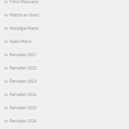
Films Marocains
Matchs en direct
Nostalgie Maroc
Radio Maroc
Ramadan 2021
Ramadan 2022
Ramadan 2023
Ramadan 2024
Ramadan 2025
Ramadan 2026