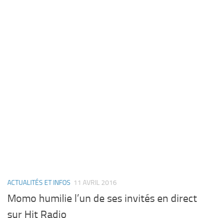
ACTUALITÉS ET INFOS
11 AVRIL 2016
Momo humilie l’un de ses invités en direct
sur Hit Radio