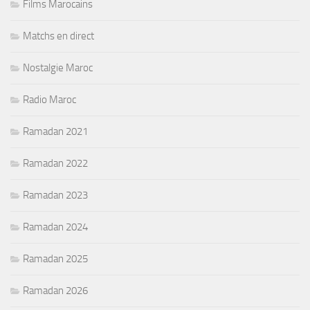
Films Marocains
Matchs en direct
Nostalgie Maroc
Radio Maroc
Ramadan 2021
Ramadan 2022
Ramadan 2023
Ramadan 2024
Ramadan 2025
Ramadan 2026