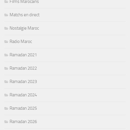
Films Marocains
Matchs en direct
Nostalgie Maroc
Radio Maroc
Ramadan 2021
Ramadan 2022
Ramadan 2023
Ramadan 2024
Ramadan 2025
Ramadan 2026