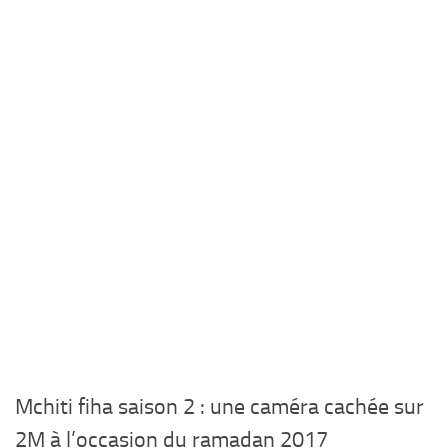
Mchiti fiha saison 2 : une caméra cachée sur
2M à l’occasion du ramadan 2017