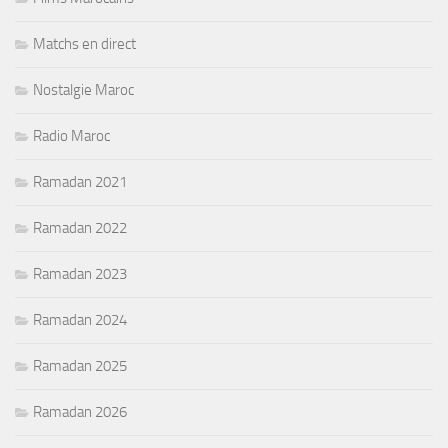
Matchs en direct
Nostalgie Maroc
Radio Maroc
Ramadan 2021
Ramadan 2022
Ramadan 2023
Ramadan 2024
Ramadan 2025
Ramadan 2026