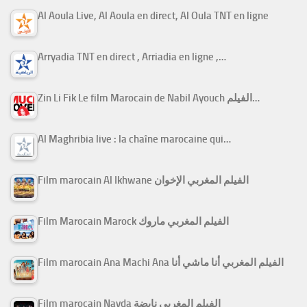
Al Aoula Live, Al Aoula en direct, Al Oula TNT en ligne
Arryadia TNT en direct , Arriadia en ligne ,…
Zin Li Fik Le film Marocain de Nabil Ayouch الفيلم…
Al Maghribia live : la chaîne marocaine qui…
Film marocain Al Ikhwane الفيلم المغربي الإخوان
Film Marocain Marock الفيلم المغربي ماروك
Film marocain Ana Machi Ana الفيلم المغربي أنا ماشي أنا
Film marocain Nayda الفيلم المغربي نايضة