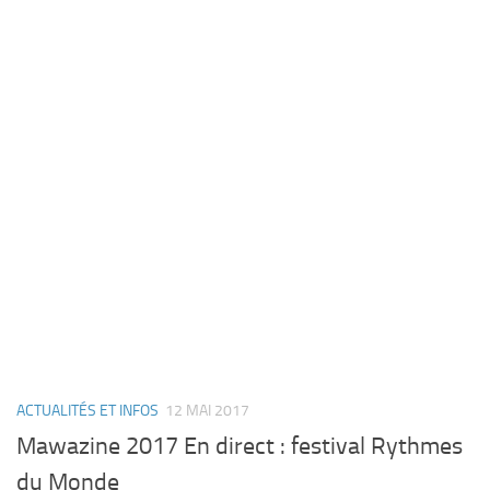
ACTUALITÉS ET INFOS
12 MAI 2017
Mawazine 2017 En direct : festival Rythmes
du Monde