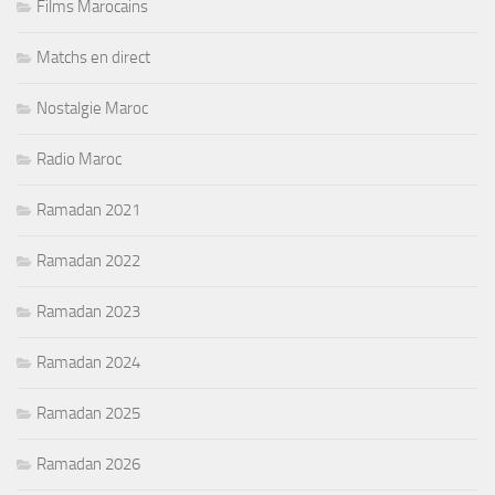
Films Marocains
Matchs en direct
Nostalgie Maroc
Radio Maroc
Ramadan 2021
Ramadan 2022
Ramadan 2023
Ramadan 2024
Ramadan 2025
Ramadan 2026