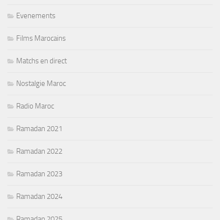
Evenements
Films Marocains
Matchs en direct
Nostalgie Maroc
Radio Maroc
Ramadan 2021
Ramadan 2022
Ramadan 2023
Ramadan 2024
Ramadan 2025