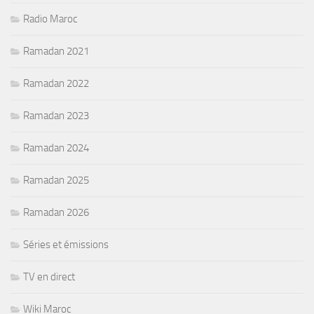
Radio Maroc
Ramadan 2021
Ramadan 2022
Ramadan 2023
Ramadan 2024
Ramadan 2025
Ramadan 2026
Séries et émissions
TV en direct
Wiki Maroc