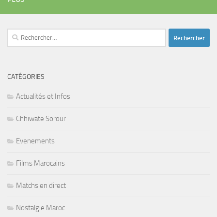
Rechercher :
CATÉGORIES
Actualités et Infos
Chhiwate Sorour
Evenements
Films Marocains
Matchs en direct
Nostalgie Maroc