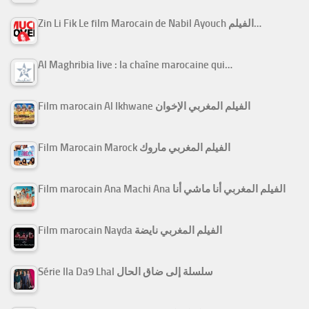
Zin Li Fik Le film Marocain de Nabil Ayouch الفيلم…
Al Maghribia live : la chaîne marocaine qui…
Film marocain Al Ikhwane الفيلم المغربي الإخوان
Film Marocain Marock الفيلم المغربي ماروك
Film marocain Ana Machi Ana الفيلم المغربي أنا ماشي أنا
Film marocain Nayda الفيلم المغربي نايضة
Série Ila Da9 Lhal سلسلة إلى ضاق الحال