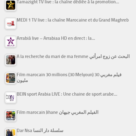
Tamazight TV live : la chaîne dédiée à la promotion…
MEDI 1 TV live : la chaîne Marocaine et du Grand Maghreb
Arrabiâ live – Arrabiaa HD en direct : la…
A la recherche du mari de ma femme البحث عن زوج امرأتي
Film marocain 30 millions (30 Melyoun) فيلم مغربي 30
مليون
BEIN sport Arabia LIVE : Une chaine de sport arabe…
Film marocain Jihane الفيلم المغربي جيهان
Dar Nsa سلسلة دار النسا