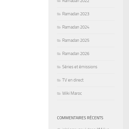
Ramadan 2022
Ramadan 2023
Ramadan 2024
Ramadan 2025
Ramadan 2026
Séries et émissions
TV en direct
Wiki Maroc
COMMENTAIRES RÉCENTS