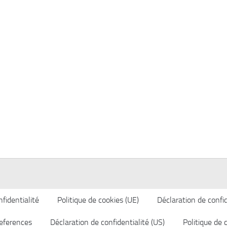
fidentialité
Politique de cookies (UE)
Déclaration de confid
eferences
Déclaration de confidentialité (US)
Politique de 