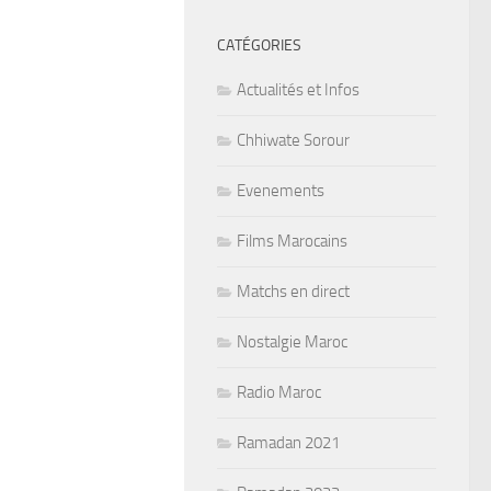
CATÉGORIES
Actualités et Infos
Chhiwate Sorour
Evenements
Films Marocains
Matchs en direct
Nostalgie Maroc
Radio Maroc
Ramadan 2021