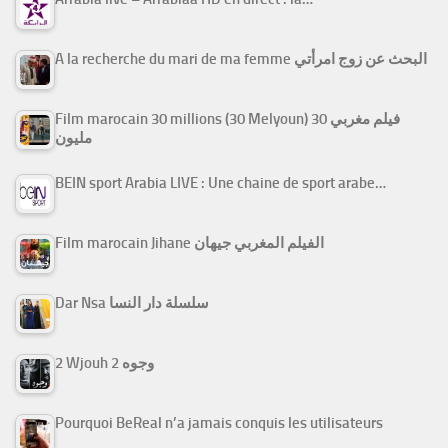
A la recherche du mari de ma femme البحث عن زوج امرأتي
Film marocain 30 millions (30 Melyoun) فيلم مغربي 30
مليون
BEIN sport Arabia LIVE : Une chaine de sport arabe…
Film marocain Jihane الفيلم المغربي جيهان
Dar Nsa سلسلة دار النسا
2 Wjouh 2 وجوه
Pourquoi BeReal n’a jamais conquis les utilisateurs