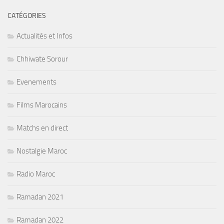
CATÉGORIES
Actualités et Infos
Chhiwate Sorour
Evenements
Films Marocains
Matchs en direct
Nostalgie Maroc
Radio Maroc
Ramadan 2021
Ramadan 2022