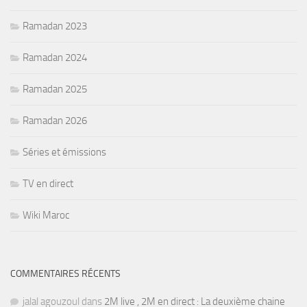
Ramadan 2023
Ramadan 2024
Ramadan 2025
Ramadan 2026
Séries et émissions
TV en direct
Wiki Maroc
COMMENTAIRES RÉCENTS
jalal agouzoul
dans
2M live , 2M en direct : La deuxième chaine