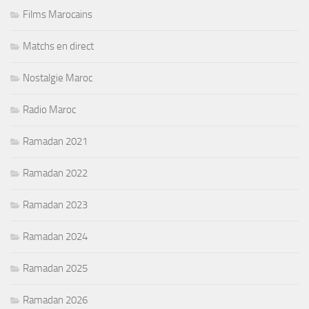
Films Marocains
Matchs en direct
Nostalgie Maroc
Radio Maroc
Ramadan 2021
Ramadan 2022
Ramadan 2023
Ramadan 2024
Ramadan 2025
Ramadan 2026