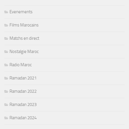
Evenements
Films Marocains
Matchs en direct
Nostalgie Maroc
Radio Maroc
Ramadan 2021
Ramadan 2022
Ramadan 2023
Ramadan 2024