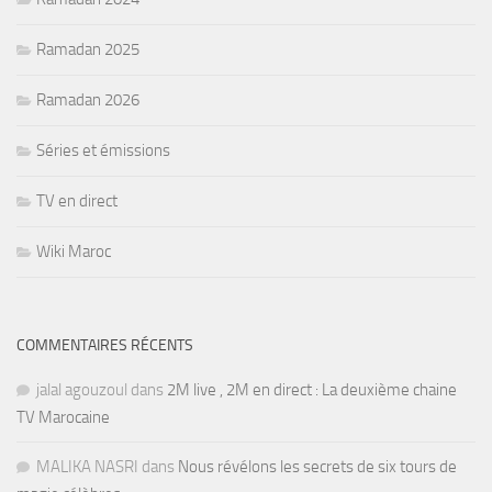
Ramadan 2025
Ramadan 2026
Séries et émissions
TV en direct
Wiki Maroc
COMMENTAIRES RÉCENTS
jalal agouzoul
dans
2M live , 2M en direct : La deuxième chaine
TV Marocaine
MALIKA NASRI
dans
Nous révélons les secrets de six tours de