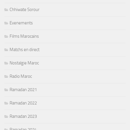
Chhiwate Sorour
Evenements
Films Marocains
Matchs en direct
Nostalgie Maroc
Radio Maroc
Ramadan 2021
Ramadan 2022
Ramadan 2023
Ramadan 2024