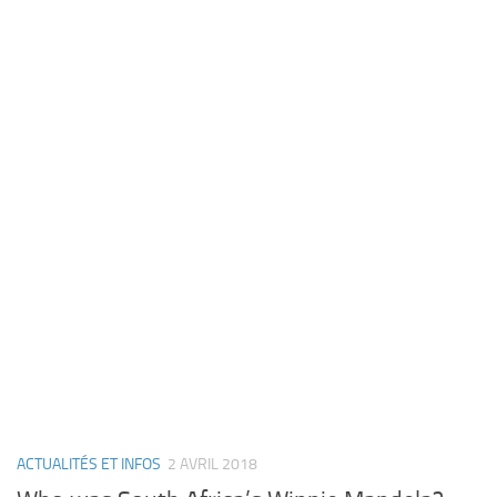
ACTUALITÉS ET INFOS
2 AVRIL 2018