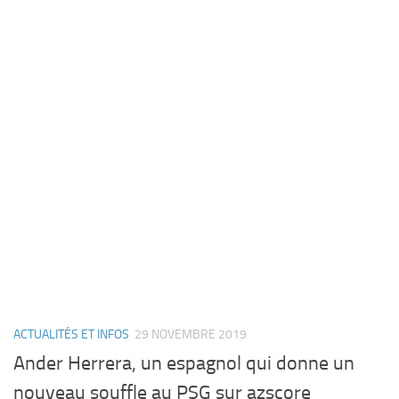
ACTUALITÉS ET INFOS
29 NOVEMBRE 2019
Ander Herrera, un espagnol qui donne un
nouveau souffle au PSG sur azscore