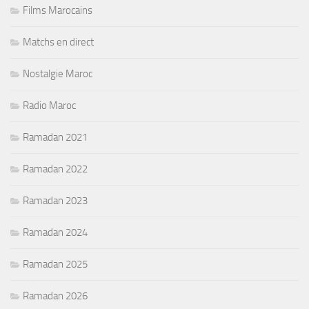
Films Marocains
Matchs en direct
Nostalgie Maroc
Radio Maroc
Ramadan 2021
Ramadan 2022
Ramadan 2023
Ramadan 2024
Ramadan 2025
Ramadan 2026