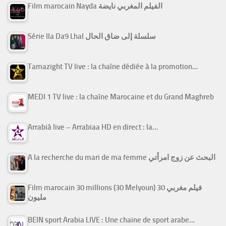
Film marocain Nayda الفيلم المغربي نايضة
Série Ila Da9 Lhal سلسلة إلى ضاق الحال
Tamazight TV live : la chaîne dédiée à la promotion…
MEDI 1 TV live : la chaîne Marocaine et du Grand Maghreb
Arrabiâ live – Arrabiaa HD en direct : la…
A la recherche du mari de ma femme البحث عن زوج امرأتي
Film marocain 30 millions (30 Melyoun) فيلم مغربي 30
مليون
BEIN sport Arabia LIVE : Une chaine de sport arabe…