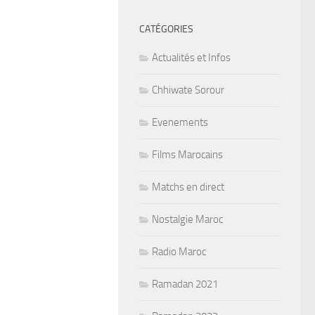
CATÉGORIES
Actualités et Infos
Chhiwate Sorour
Evenements
Films Marocains
Matchs en direct
Nostalgie Maroc
Radio Maroc
Ramadan 2021