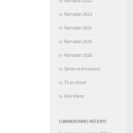
Ramadan 2022
Ramadan 2023
Ramadan 2024
Ramadan 2025
Ramadan 2026
Séries et émissions
TV en direct
Wiki Maroc
COMMENTAIRES RÉCENTS