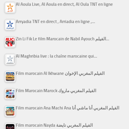
Al Aoula Live, Al Aoula en direct, Al Oula TNT en ligne
Arryadia TNT en direct , Arriadia en ligne ,…
Zin Li Fik Le film Marocain de Nabil Ayouch الفيلم…
Al Maghribia live : la chaîne marocaine qui…
Film marocain Al Ikhwane الفيلم المغربي الإخوان
Film Marocain Marock الفيلم المغربي ماروك
Film marocain Ana Machi Ana الفيلم المغربي أنا ماشي أنا
Film marocain Nayda الفيلم المغربي نايضة