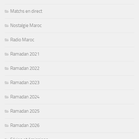
Matchs en direct
Nostalgie Maroc
Radio Maroc
Ramadan 2021
Ramadan 2022
Ramadan 2023
Ramadan 2024
Ramadan 2025
Ramadan 2026