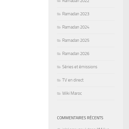
Ramadan 2022
Ramadan 2023
Ramadan 2024
Ramadan 2025
Ramadan 2026
Séries et émissions
TV en direct
Wiki Maroc
COMMENTAIRES RÉCENTS