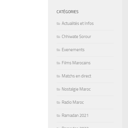
CATÉGORIES
Actualités et Infos
Chhiwate Sorour
Evenements
Films Marocains
Matchs en direct
Nostalgie Maroc
Radio Maroc
Ramadan 2021