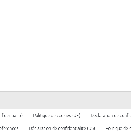
fidentialité
Politique de cookies (UE)
Déclaration de confid
eferences
Déclaration de confidentialité (US)
Politique de 