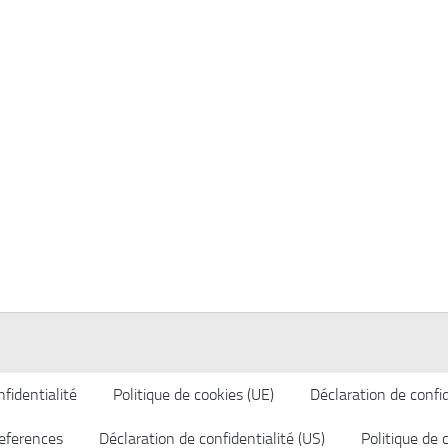
fidentialité
Politique de cookies (UE)
Déclaration de confid
eferences
Déclaration de confidentialité (US)
Politique de 