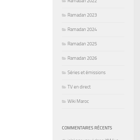
Ramadan 2022
Ramadan 2023
Ramadan 2024
Ramadan 2025
Ramadan 2026
Séries et émissions
TV en direct
Wiki Maroc
COMMENTAIRES RÉCENTS