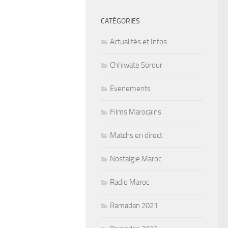
CATÉGORIES
Actualités et Infos
Chhiwate Sorour
Evenements
Films Marocains
Matchs en direct
Nostalgie Maroc
Radio Maroc
Ramadan 2021