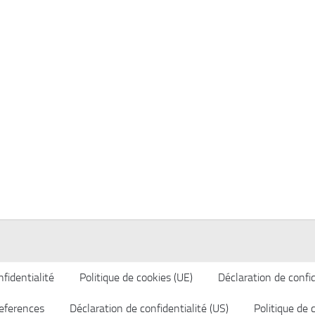
fidentialité
Politique de cookies (UE)
Déclaration de confid
eferences
Déclaration de confidentialité (US)
Politique de 