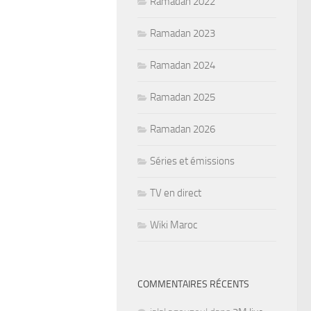
Ramadan 2022
Ramadan 2023
Ramadan 2024
Ramadan 2025
Ramadan 2026
Séries et émissions
TV en direct
Wiki Maroc
COMMENTAIRES RÉCENTS