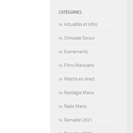
CATÉGORIES
Actualités et Infos
Chhiwate Sorour
Evenements
Films Marocains
Matchs en direct
Nostalgie Maroc
Radio Maroc
Ramadan 2021