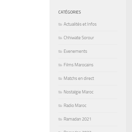
CATÉGORIES
Actualités et Infos
Chhiwate Sorour
Evenements
Films Marocains
Matchs en direct
Nostalgie Maroc
Radio Maroc
Ramadan 2021