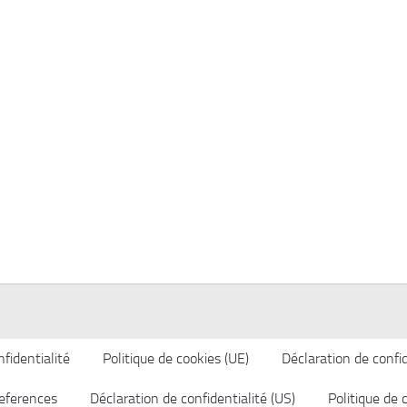
fidentialité
Politique de cookies (UE)
Déclaration de confid
eferences
Déclaration de confidentialité (US)
Politique de 