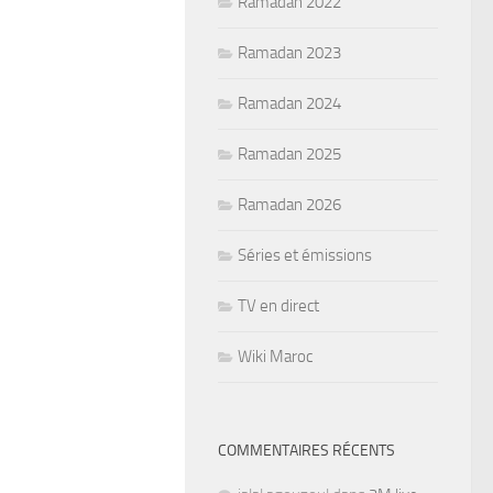
Ramadan 2022
Ramadan 2023
Ramadan 2024
Ramadan 2025
Ramadan 2026
Séries et émissions
TV en direct
Wiki Maroc
COMMENTAIRES RÉCENTS