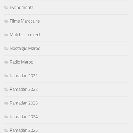
Evenements
Films Marocains
Matchs en direct
Nostalgie Maroc
Radio Maroc
Ramadan 2021
Ramadan 2022
Ramadan 2023
Ramadan 2024
Ramadan 2025