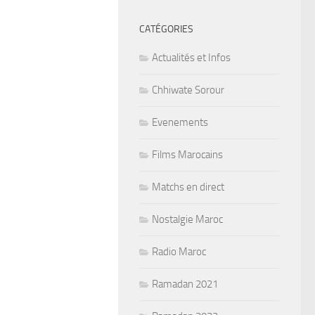
CATÉGORIES
Actualités et Infos
Chhiwate Sorour
Evenements
Films Marocains
Matchs en direct
Nostalgie Maroc
Radio Maroc
Ramadan 2021