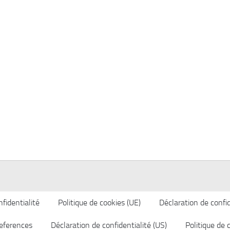
fidentialité
Politique de cookies (UE)
Déclaration de confid
eferences
Déclaration de confidentialité (US)
Politique de 