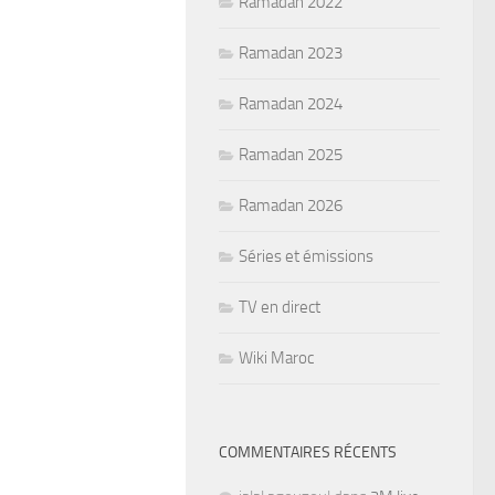
Ramadan 2022
Ramadan 2023
Ramadan 2024
Ramadan 2025
Ramadan 2026
Séries et émissions
TV en direct
Wiki Maroc
COMMENTAIRES RÉCENTS