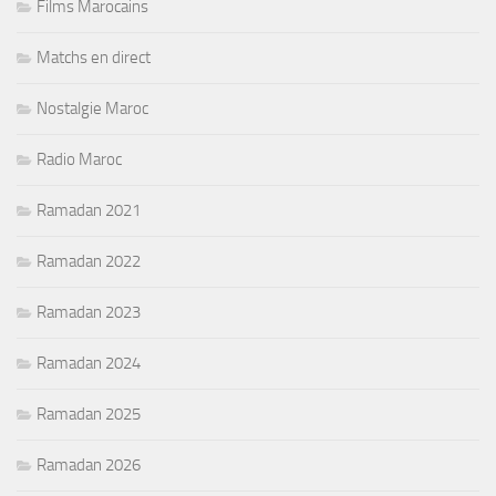
Films Marocains
Matchs en direct
Nostalgie Maroc
Radio Maroc
Ramadan 2021
Ramadan 2022
Ramadan 2023
Ramadan 2024
Ramadan 2025
Ramadan 2026