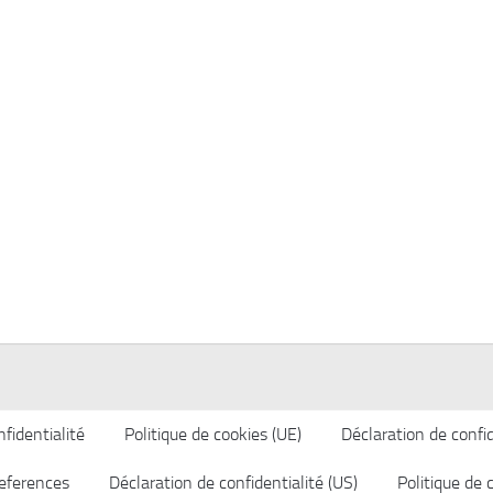
fidentialité
Politique de cookies (UE)
Déclaration de confid
eferences
Déclaration de confidentialité (US)
Politique de 