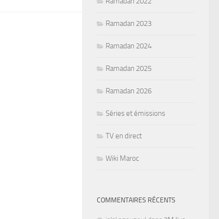
Ramadan 2022
Ramadan 2023
Ramadan 2024
Ramadan 2025
Ramadan 2026
Séries et émissions
TV en direct
Wiki Maroc
COMMENTAIRES RÉCENTS