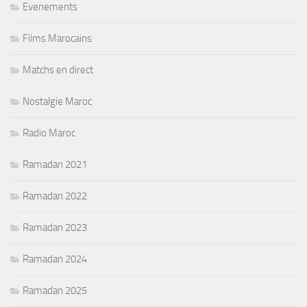
Evenements
Films Marocains
Matchs en direct
Nostalgie Maroc
Radio Maroc
Ramadan 2021
Ramadan 2022
Ramadan 2023
Ramadan 2024
Ramadan 2025