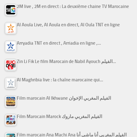
2M live , 2M en direct : La deuxième chaine TV Marocaine
Al Aoula Live, Al Aoula en direct, Al Oula TNT en ligne
Arryadia TNT en direct , Arriadia en ligne ,…
Zin Li Fik Le film Marocain de Nabil Ayouch الفيلم…
Al Maghribia live : la chaîne marocaine qui…
Film marocain Al Ikhwane الفيلم المغربي الإخوان
Film Marocain Marock الفيلم المغربي ماروك
Film marocain Ana Machi Ana الفيلم المغربي أنا ماشي أنا