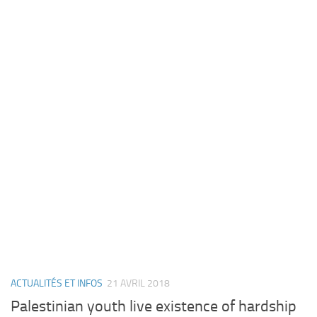
ACTUALITÉS ET INFOS
21 AVRIL 2018
Palestinian youth live existence of hardship