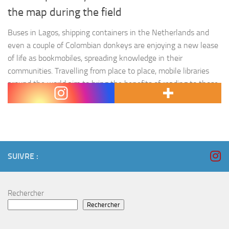
the map during the field
Buses in Lagos, shipping containers in the Netherlands and
even a couple of Colombian donkeys are enjoying a new lease
of life as bookmobiles, spreading knowledge in their
communities. Travelling from place to place, mobile libraries
around the world aim to bring the benefits of reading to those
without access to books. The idea has…
SUIVRE :
Rechercher
Rechercher