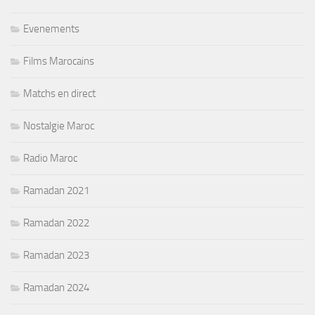
Evenements
Films Marocains
Matchs en direct
Nostalgie Maroc
Radio Maroc
Ramadan 2021
Ramadan 2022
Ramadan 2023
Ramadan 2024