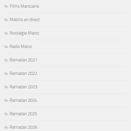
Films Marocains
Matchs en direct
Nostalgie Maroc
Radio Maroc
Ramadan 2021
Ramadan 2022
Ramadan 2023
Ramadan 2024
Ramadan 2025
Ramadan 2026